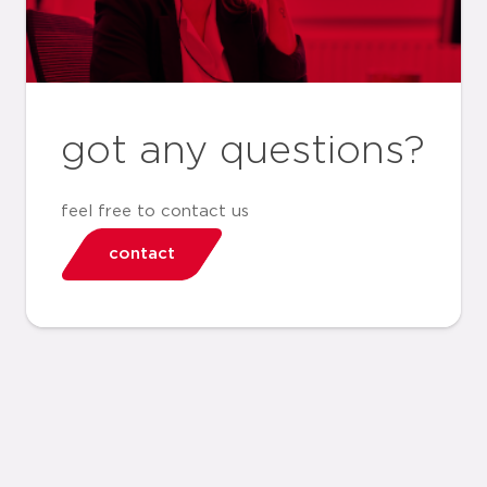
got any questions?
feel free to contact us
contact