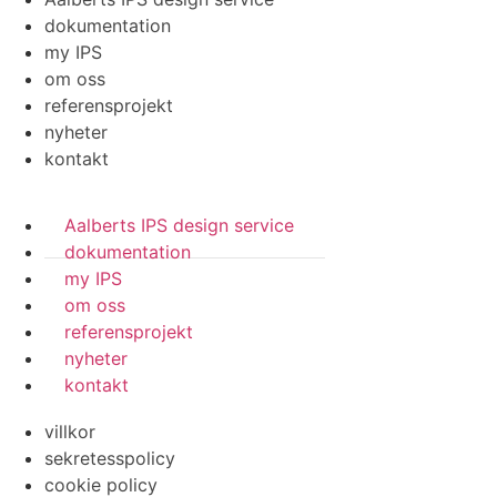
dokumentation
my IPS
om oss
referensprojekt
nyheter
kontakt
Aalberts IPS design service
dokumentation
my IPS
om oss
referensprojekt
nyheter
kontakt
villkor
sekretesspolicy
cookie policy