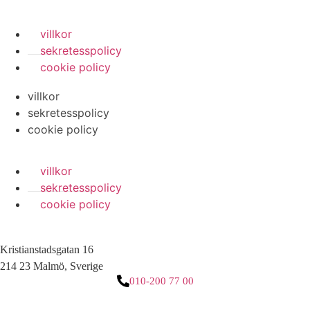
villkor
sekretesspolicy
cookie policy
villkor
sekretesspolicy
cookie policy
villkor
sekretesspolicy
cookie policy
Kristianstadsgatan 16
214 23 Malmö, Sverige
010-200 77 00