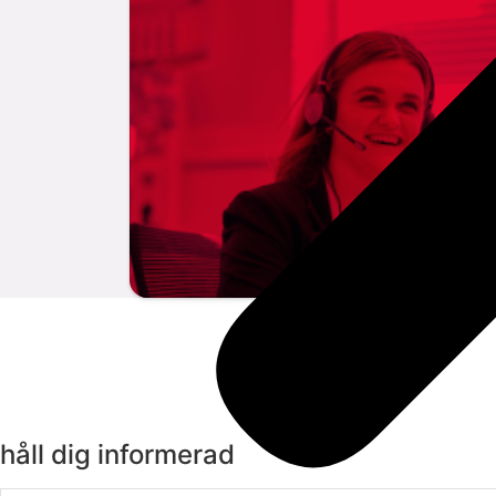
håll dig informerad