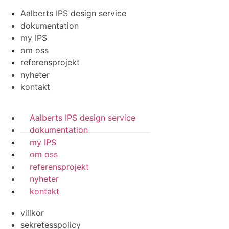
Aalberts IPS design service
dokumentation
my IPS
om oss
referensprojekt
nyheter
kontakt
Aalberts IPS design service
dokumentation
my IPS
om oss
referensprojekt
nyheter
kontakt
villkor
sekretesspolicy