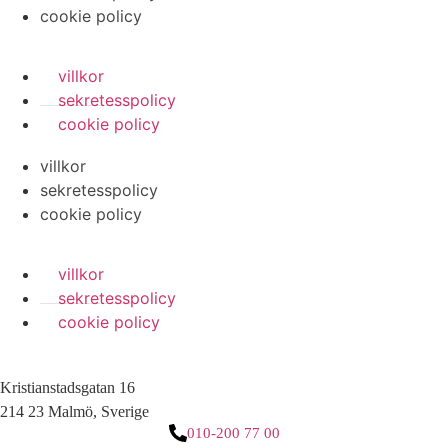
cookie policy
villkor
sekretesspolicy
cookie policy
villkor
sekretesspolicy
cookie policy
villkor
sekretesspolicy
cookie policy
Kristianstadsgatan 16
214 23 Malmö, Sverige
010-200 77 00