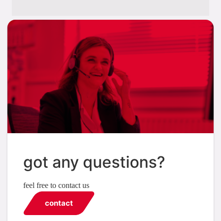
got any questions?
feel free to contact us
contact