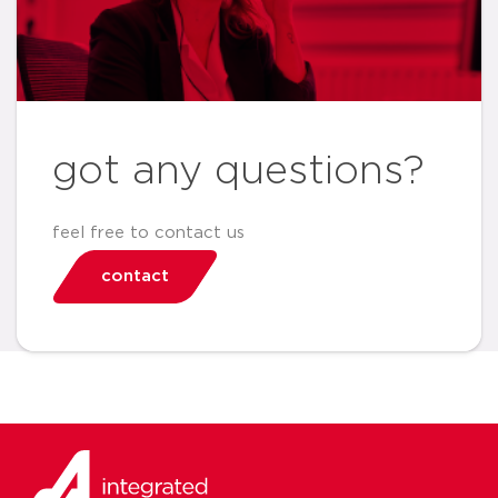
got any questions?
feel free to contact us
contact