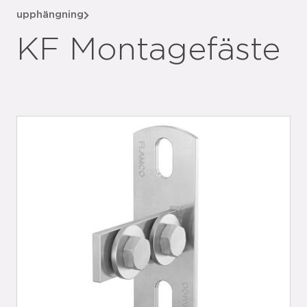
upphängning
KF Montagefäste