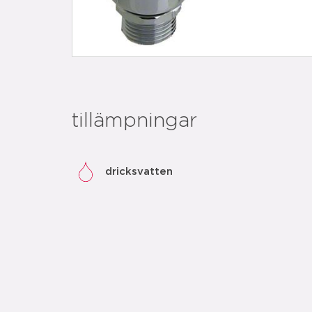
tillämpningar
dricksvatten