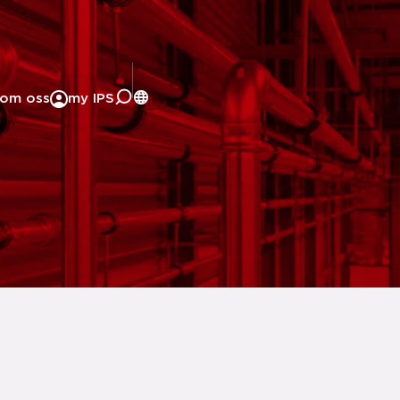
om oss