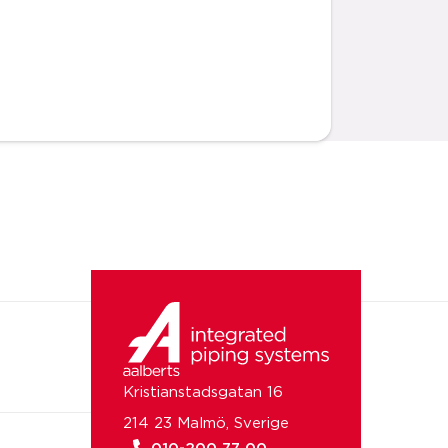
Kristianstadsgatan 16
214 23 Malmö, Sverige