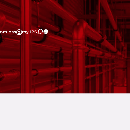
om oss