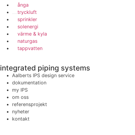
ånga
tryckluft
sprinkler
solenergi
värme & kyla
naturgas
tappvatten
integrated piping systems
Aalberts IPS design service
dokumentation
my IPS
om oss
referensprojekt
nyheter
kontakt