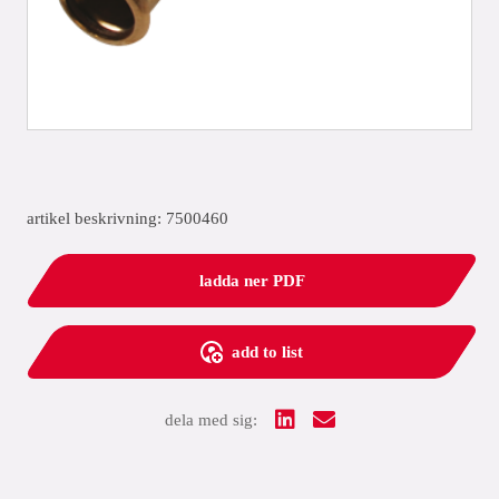
artikel beskrivning: 7500460
ladda ner PDF
add to list
dela med sig: