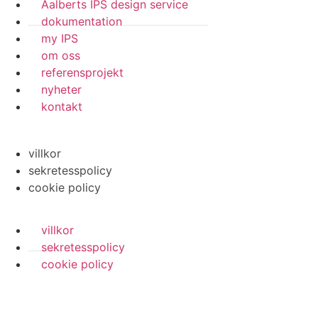
Aalberts IPS design service
dokumentation
my IPS
om oss
referensprojekt
nyheter
kontakt
villkor
sekretesspolicy
cookie policy
villkor
sekretesspolicy
cookie policy