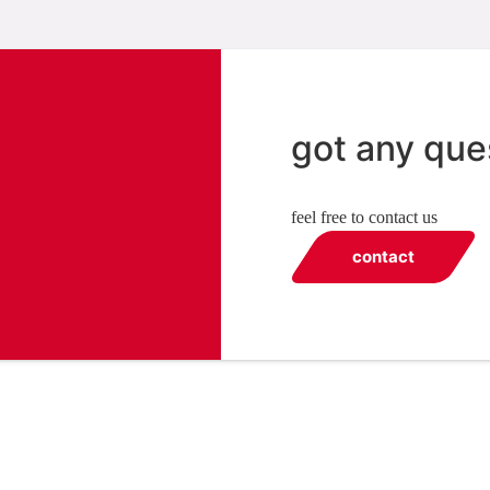
got any que
feel free to contact us
contact