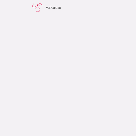
vakuum