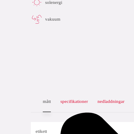
solenergi
vakuum
mått
specifikationer
nedladdningar
etikett