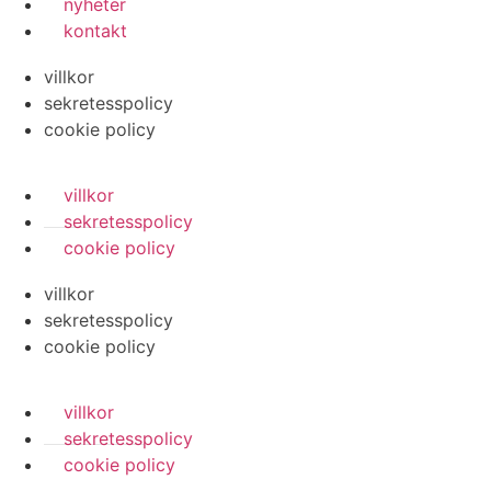
nyheter
kontakt
villkor
sekretesspolicy
cookie policy
villkor
sekretesspolicy
cookie policy
villkor
sekretesspolicy
cookie policy
villkor
sekretesspolicy
cookie policy