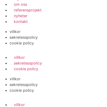
om oss
referensprojekt
nyheter
kontakt
villkor
sekretesspolicy
cookie policy
villkor
sekretesspolicy
cookie policy
villkor
sekretesspolicy
cookie policy
villkor